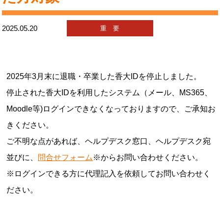
2025.05.20
重 要
2025年3月末に退職・卒業した香大IDを停止しました。
停止された香大IDを利用したシステム（メール、MS365、
Moodle等)ログインできなくなっておりますので、ご承知お
きください。
ご不明な点があれば、ヘルプデスク窓口、ヘルプデスク宛
並びに、
問合せフォーム
※からお問い合わせください。
※ログインできる方に代理記入を依頼してお問い合わせく
ださい。