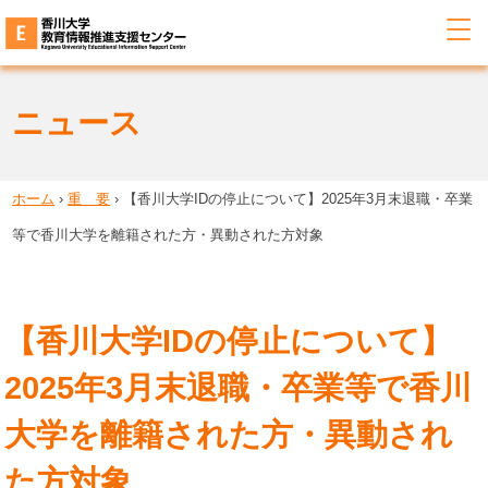
ニュース
ホーム
›
重 要
›
【香川大学IDの停止について】2025年3月末退職・卒業
等で香川大学を離籍された方・異動された方対象
【香川大学IDの停止について】
2025年3月末退職・卒業等で香川
大学を離籍された方・異動され
た方対象